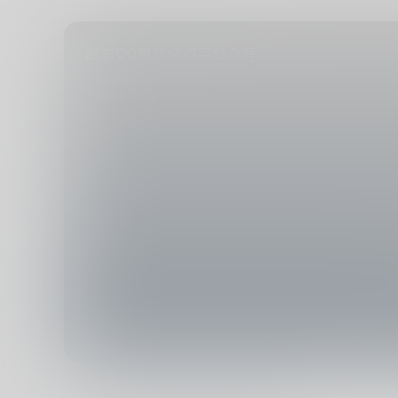
QQ
邮箱
微信
值得买
公众号