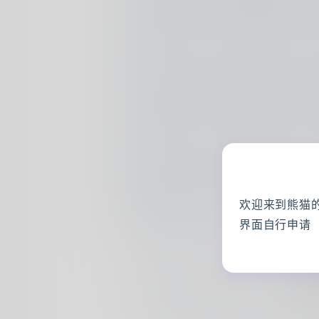
欢迎来到熊猫
界面自行申请
众所周知，熊猫家里有很多很多的N
不同性能都有，而对于专业级的NA
有监控管理以及存储的套件，摄像