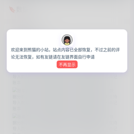
🔖数据
panda
·
1年前
NAS教程
欢迎来到熊猫的小站，站点内容已全部恢复，不过之前的评
账单合并，数据分析，一个支持导入数据的web记账本
论无法恢复，如有友链请在友链界面自行申请
不再显示