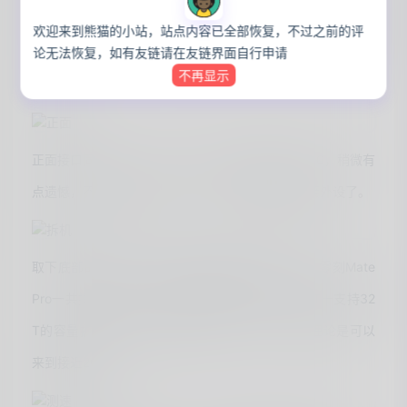
以及蓝牙和麦克风设置，蓝牙采用6.0协议，在连接稳定性和
欢迎来到熊猫的小站，站点内容已全部恢复，不过之前的评
论无法恢复，如有友链请在友链界面自行申请
功耗上更出色。在顶部还做了4个降噪麦克风阵列来保证通话
不再显示
清晰。
正面接口同样一个USB4V2，但A口使用的是USB2.0，稍微有
点遗憾，不过都有雷雳接口了，A口基本也就是接接外设了。
取下底部的防滑垫拧下螺丝就能看到内部结构了，零刻Mate
Pro一共提供了4个M.2的SSD硬盘位，单盘最大8T一支持32
T的容量扩展。速度上四盘位都是PCle4.0，速度理论是可以
来到接近2GB/s。