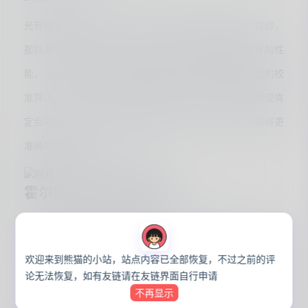
光有校准只能说可以做到精准，但想要更为精细的操作体验，
那就需要摇杆“0死区”。墨将彩虹2 SE自然也是具备这样的性
能，“0死区”的摇杆体验在使用中更为顺滑，搭配自适应的校
准算法，我个人认为在FPS游戏方面，彩虹2 SE手柄的表现肯
定会非常出色。它能够提供精准的控制，使你在游戏中能够更
准确地瞄准和操作。
霍尔扳机：真电竞配置
对于一款优秀的手柄来说，霍尔扳机是必不可少的功能，而墨
将彩虹2 SE正好满足了这一要求。它配备了两段式扳机锁，
欢迎来到熊猫的小站，站点内容已全部恢复，不过之前的评
能够满足不同类型游戏的需求。此外，PC驱动程序还提供了
论无法恢复，如有友链请在友链界面自行申请
不再显示
丰富的功能选项，包括震动调节和扳机死区调节，甚至还有快