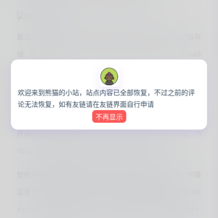
最后PPT编辑也正常，图片也能插入，因为是基于浏览器存
储，所以这里图片的上传是基于本地电脑来的，而不是NAS
设备。
项目部署
欢迎来到熊猫的小站，站点内容已全部恢复，不过之前的评
论无法恢复，如有友链请在友链界面自行申请
项目虽说支持Docker部署，但官方并没有提供镜像，至少在
不再显示
开源地址中我是没找到官方的镜像名的，项目的开源地址：
h
ttps://github.com/baotlake/office-website
。
想要部署到我们的海康智存上就需要自行构建打包镜像，熊猫
这里已经将镜像构建好了，通过通过百度网盘下载就行
http
s://pan.baidu.com/s/12Aih_fU4CNVVLvOctWyUow?pwd=