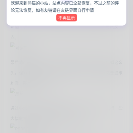
欢迎来到熊猫的小站，站点内容已全部恢复，不过之前的评
腰围是可以调节的，按照官方说法，UEROS小水母适配腰围6
论无法恢复，如有友链请在友链界面自行申请
0-98cm，这个人群覆盖还是蛮广了，对于大体重的人群也有
不再显示
照顾，这点好评，市面上非常多穿戴式玩具压根不考虑这一
点。
最后随产品还送了一条非常诱惑的黑丝蕾丝袜，虽说结婚这么
久，但熊猫也是第一次见到这种丝袜，可以说是“既然要追求
刺激，那就贯彻到底”了。
通过小水母的卡扣和穿戴底裤固定，实测非常牢固，进行一些
大幅度大尺度的运动也不会掉，非常不错。