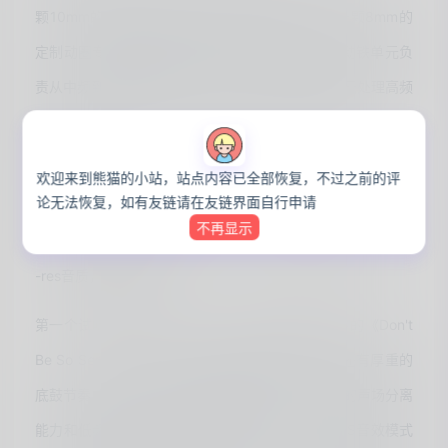
颗10mm的LCP动圈负责中低频和中频表现，另一颗8mm的
定制动圈专注于低频输出，还有楼氏RAN-62462动铁单元负
责从中频到中高频的部分，最后由一枚微型平板单元处理高频
和超高频。光从硬件配置来看，这套组合确实相当豪华。
欢迎来到熊猫的小站，站点内容已全部恢复，不过之前的评
论无法恢复，如有友链请在友链界面自行申请
最后来说说音质表现，首先叠个甲。听感这东西因人而异，以
不再显示
下试听观感均为熊猫的主观感受，同时音源为网易云音乐的Hi
-res音质，仅供参考。
第一个试听曲目类型为OST，来自死亡搁浅游戏中的《Don't
Be So Serious》，歌中不仅有密集的贝斯线条，还有厚重的
底鼓节奏，搭配本身就极具磁性的男低音，对耳机的声场分离
能力和低频控制力提出了很高的要求。在开启BASS音效模式