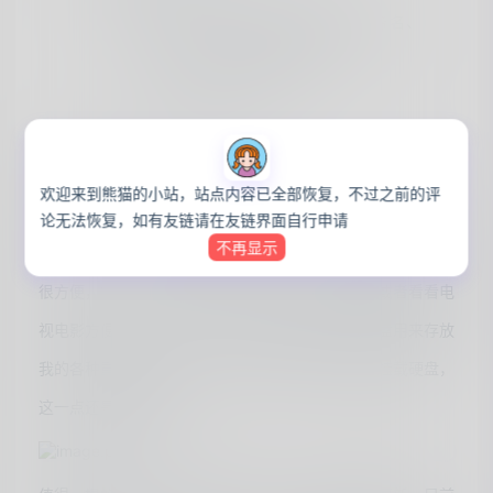
基本设置，包括设置当前网站服务名、
LOGO、公告切换时间等设置。
卡片自定义图标上传。
欢迎来到熊猫的小站，站点内容已全部恢复，不过之前的评
本次部署用到的是极空间的机器，也是目前熊猫家庭使用最多
论无法恢复，如有友链请在友链界面自行申请
不再显示
的机器，为什么叫家庭使用最多？因为极空间NAS系统真的
很方便，相对比之前教家里人怎么用群晖同步相册或者看看电
视电影方便太多了。且目前极空间我也是作为挂载盘用来存放
我的各种重度使用的文件，打开极空间便可以自动挂载硬盘，
这一点还是蛮方便的。