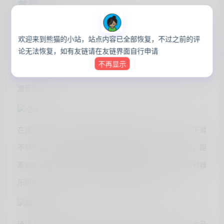
音质
花鼓骨传导耳机在音质方面表现出色，虽然与有线或入耳式耳
欢迎来到熊猫的小站，站点内容已全部恢复，不过之前的评
论无法恢复，如有友链请在友链界面自行申请
机相比仍有差距，但它的音质清晰且层次分明。采用高保真曲
不再显示
目时，细节表现丰富，声场虽稍小但控制得很好，不会出现强
漏音现象。
在调音方面，花鼓骨传导耳机低频量感略少，弹性不错，下潜
不够深入，这也是骨传导耳机的普遍问题。中频人声清晰，距
离适中，男声表现出浑厚、饱满的特点，女声则通透。高频器
乐明亮度适中，细节较多，没有喧宾夺主的感觉。
通话上，即便是声音很小，也能够清晰的听到人声，但在大音