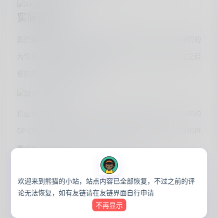
实际体验
既然是电竞级的鼠标，参数自然是不会差的。VT9PRO使用的
为雷柏与原相合作的深度定制3395引擎，通过升级驱动之后
便能实现11档静默高度选择。
得益于定制版的3395，VT9PRO支持最低50，最高26000的
DPI调节，支持预设7档DPI。不管是办公，游戏亦或是对DPI
要求更高人群的电竞需求都是可以满足的。
欢迎来到熊猫的小站，站点内容已全部恢复，不过之前的评
说到了光学引擎后面便是微动了，VT9PRO使用欧姆龙微动，
论无法恢复，如有友链请在友链界面自行申请
同时加上雷柏C+分离式按键预压校调技术，使得左右微动PC
不再显示