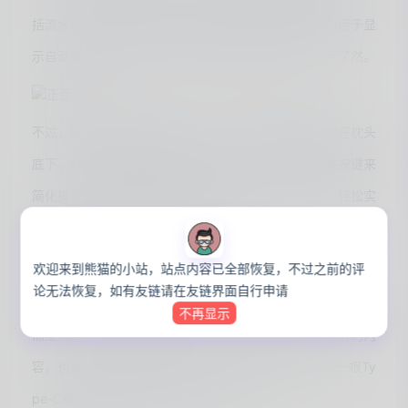
括流水、篝火、森林鸟鸣、风声和车流等。闹钟图标则用于显
示自动关机的倒计时提示，图案设计非常具象化，一目了然。
不过，图案并不支持触摸操控，毕竟睡觉时设备通常放在枕头
底下，触控操作反而显得不便。因此，南卡设计了实体按键来
简化操作。操控键位于设备的右侧，通过四个按键即可轻松实
现模式切换、音量调节以及白噪音切换。
欢迎来到熊猫的小站，站点内容已全部恢复，不过之前的评
论无法恢复，如有友链请在友链界面自行申请
设备的另一侧是内存卡槽和充电口的位置，支持最大32GB存
不再显示
储空间的TF卡。即使不连接手机，只需提前下载好想听的内
容，也能轻松使用。充电口采用了Type-C接口，随便一根Ty
pe-C线或充电宝都能为其充电，非常方便。