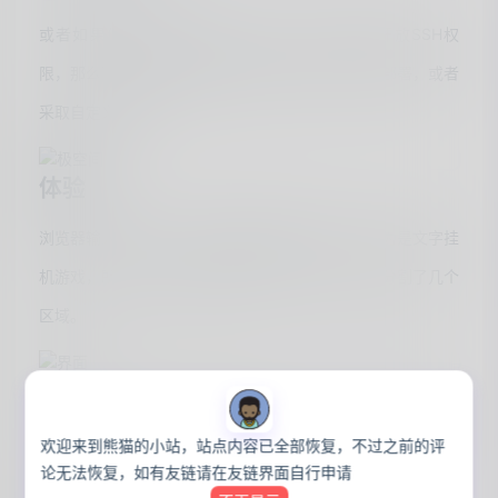
或者如果你是极空间这样的NAS，目前还没有开放SSH权
限，那么可以通过直接镜像仓库搜索的形式下载并部署，或者
采取自定义拉取。
体验
浏览器输入NASIP:8080就能看到游戏界面了，因为是文字挂
机游戏，所以整体界面都是由文字构成，通过方框分割了几个
区域。
操作也很简单，用鼠标直接点点点就可以了，同时项目对移动
欢迎来到熊猫的小站，站点内容已全部恢复，不过之前的评
web也做了适配，在手机上直接点点点也是可以挂机的。
论无法恢复，如有友链请在友链界面自行申请