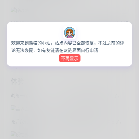
最后运行docker-compose up -d，拉取完容器后应该会报
错，这时候我们进到容器界面，手动创建容器，设置映射路径
欢迎来到熊猫的小站，站点内容已全部恢复，不过之前的评
将config.ini文件映射路径设置为/app/config.ini，再添加容器
论无法恢复，如有友链请在友链界面自行申请
端口989，本地端口随意，不冲突即可，随后启动容器就行
不再显示
了。
体验
浏览器输入
http://nasip+
本地端口 便能访问主界面了。
随后我们复制抖音的口令或者链接便能获取到对应信息了。